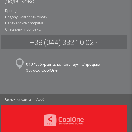
Додатково
Бренди
Подарункові сертифікати
Партнерська програма
Спеціальні пропозиції
+38 (044) 332 10 02
04073,
Україна, м. Київ
,
вул. Сирецька
35, оф. CoolOne
Раскрутка сайта —
Авеб