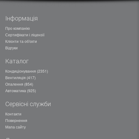
Інформація
Про компанію
Сертифікати і ліцензії
Клієнти та об'єкти
Відгуки
Каталог
Кондиціонування (2351)
Вентиляція (417)
Опалення (854)
Автоматика (925)
Сервісні служби
Контакти
Повернення
Мапа сайту