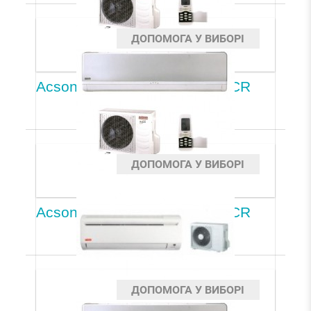
ДОПОМОГА У ВИБОРІ
Acson A5WM07G2R/A5LC07CR
ДОПОМОГА У ВИБОРІ
Acson A5WM10G2R/A5LC10CR
ДОПОМОГА У ВИБОРІ