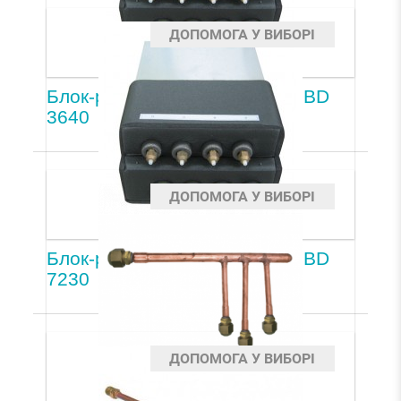
ДОПОМОГА У ВИБОРІ
Блок-распределитель LG PMBD
3640
ДОПОМОГА У ВИБОРІ
Блок-распределитель LG PMBD
7230
ДОПОМОГА У ВИБОРІ