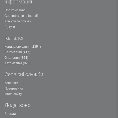
Інформація
Про компанію
Сертифікати і ліцензії
Клієнти та об'єкти
Відгуки
Каталог
Кондиціонування (2351)
Вентиляція (417)
Опалення (854)
Автоматика (925)
Сервісні служби
Контакти
Повернення
Мапа сайту
Додатково
Бренди