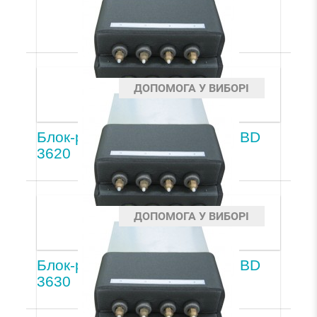
ДОПОМОГА У ВИБОРІ
Блок-распределитель LG PMBD
3620
ДОПОМОГА У ВИБОРІ
Блок-распределитель LG PMBD
3630