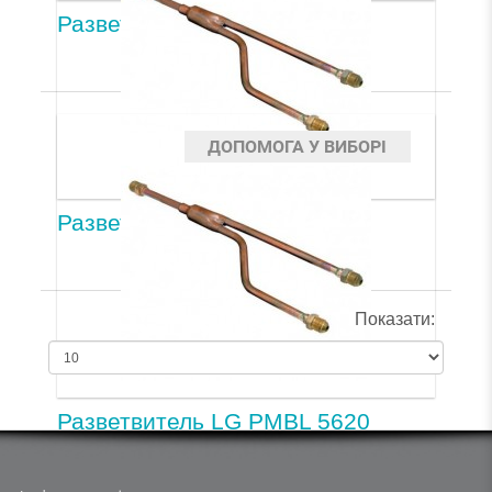
Разветвитель LG PMBL 1203
ДОПОМОГА У ВИБОРІ
Разветвитель LG PMBL 3620
Показати:
Разветвитель LG PMBL 5620