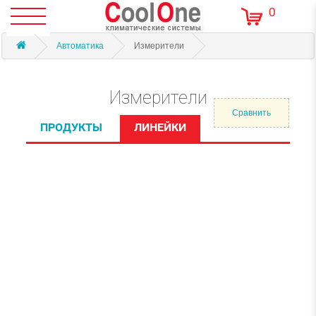
0
Автоматика
Измерители
Измерители
Сравнить
ПРОДУКТЫ
ЛИНЕЙКИ