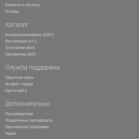
Клиенты и объекты
Отзывы
Каталог
Кондиционирование (2351)
Вентиляция (417)
Отопление (854)
Автоматика (925)
Служба поддержки
Обратная связь
Возврат товара
Карта сайта
Дополнительно
Производители
Подарочные сертификаты
Партнерская программа
Акции