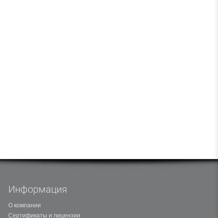
Информация
О компании
Сертификаты и лицензии