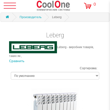
0
Производитель
Leberg
Leberg
Leberg - виробник товарів,
таких як ,
Сравнить
Сортировка: