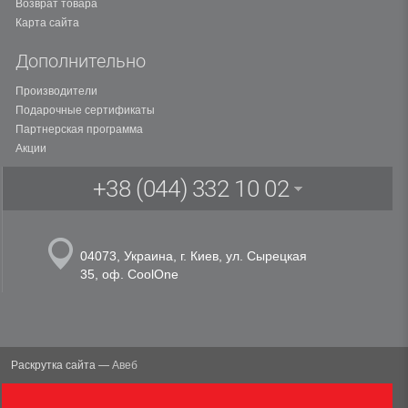
Возврат товара
Карта сайта
Дополнительно
Производители
Подарочные сертификаты
Партнерская программа
Акции
+38 (044) 332 10 02
04073,
Украина, г. Киев
,
ул. Сырецкая
35, оф. CoolOne
Раскрутка сайта —
Авеб