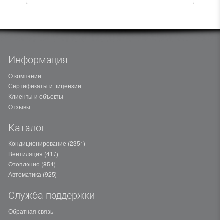
Информация
О компании
Сертификаты и лицензии
Клиенты и объекты
Отзывы
Каталог
Кондиционирование (2351)
Вентиляция (417)
Отопление (854)
Автоматика (925)
Служба поддержки
Обратная связь