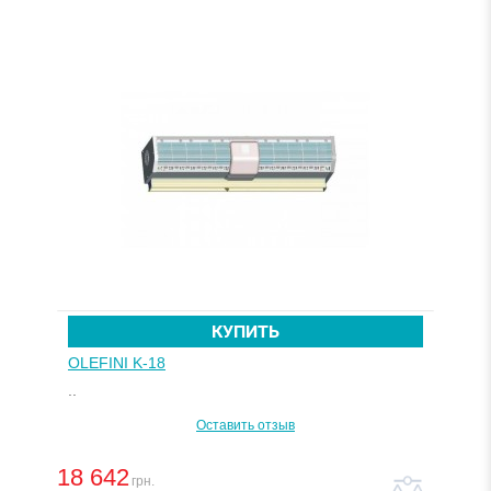
КУПИТЬ
OLEFINI K-18
..
Оставить отзыв
18 642
грн.