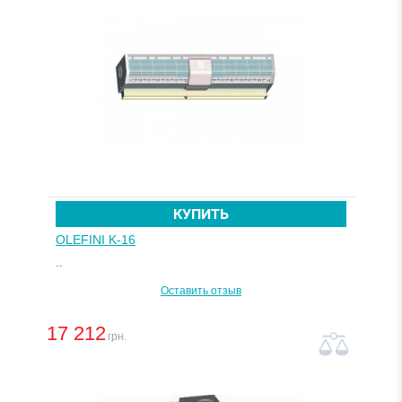
КУПИТЬ
OLEFINI K-16
..
Оставить отзыв
17 212
грн.