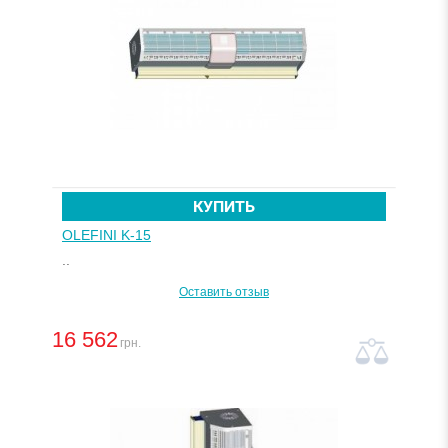
КУПИТЬ
OLEFINI K-15
..
Оставить отзыв
16 562
грн.