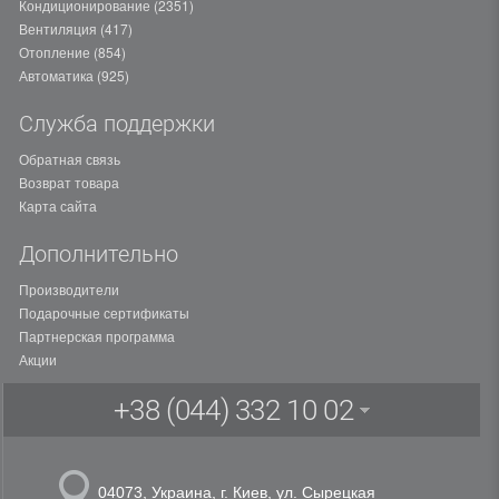
Кондиционирование (2351)
Вентиляция (417)
Отопление (854)
Автоматика (925)
Служба поддержки
Обратная связь
Возврат товара
Карта сайта
Дополнительно
Производители
Подарочные сертификаты
Партнерская программа
Акции
+38 (044) 332 10 02
04073,
Украина, г. Киев
,
ул. Сырецкая