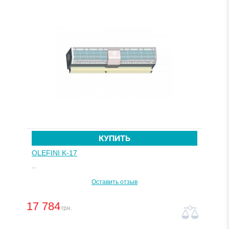
КУПИТЬ
OLEFINI K-17
..
Оставить отзыв
17 784
грн.