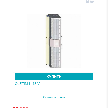
КУПИТЬ
OLEFINI K-18 V
..
Оставить отзыв