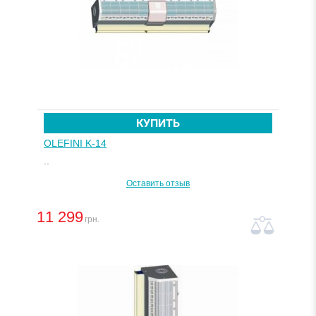
КУПИТЬ
OLEFINI K-14
..
Оставить отзыв
11 299
грн.