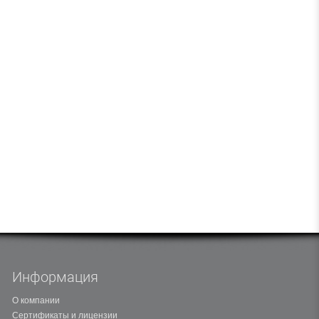
Информация
О компании
Сертификаты и лицензии