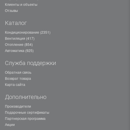
Клиенты и объекты
Отзывы
Каталог
Кондиционирование (2351)
Вентиляция (417)
Отопление (854)
Автоматика (925)
Служба поддержки
Обратная связь
Возврат товара
Карта сайта
Дополнительно
Производители
Подарочные сертификаты
Партнерская программа
Акции