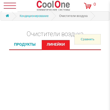
0
Кондиционирование
Очистители воздуха
Очистители воздуха
Сравнить
ПРОДУКТЫ
ЛИНЕЙКИ